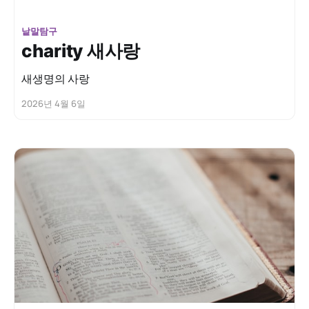
낱말탐구
charity 새사랑
새생명의 사랑
2026년 4월 6일