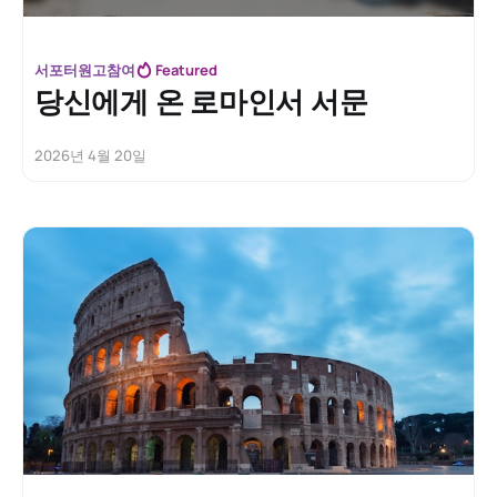
서포터원고참여
Featured
당신에게 온 로마인서 서문
2026년 4월 20일