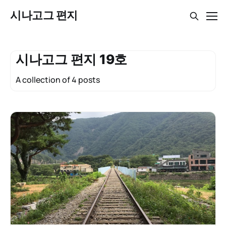
시나고그 편지
시나고그 편지 19호
A collection of 4 posts