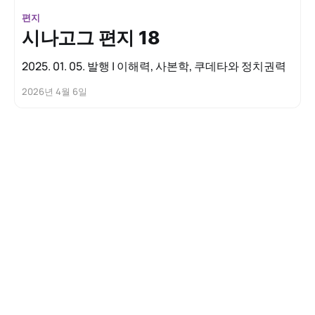
편지
시나고그 편지 18
2025. 01. 05. 발행 | 이해력, 사본학, 쿠데타와 정치권력
2026년 4월 6일