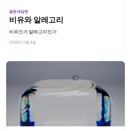
질문과답변
비유와 알레고리
비유인가 알레고리인가
2026년 4월 6일