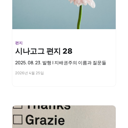
편지
시나고그 편지 28
2025. 08. 23. 발행 | 지배권주의 이름과 질문들
2026년 4월 25일