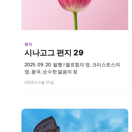
편지
시나고그 편지 29
2025. 09. 20. 발행 | 엘로힘의 영, 크리스토스의
영, 왕국, 순수한 말씀의 젖
2026년 4월 25일