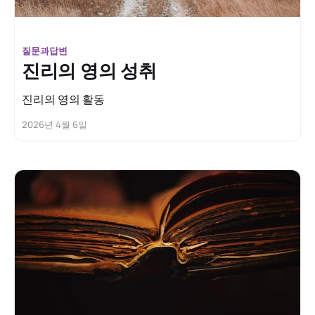
질문과답변
진리의 영의 성취
진리의 영의 활동
2026년 4월 6일