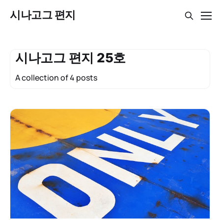
시나고그 편지
시나고그 편지 25호
A collection of 4 posts