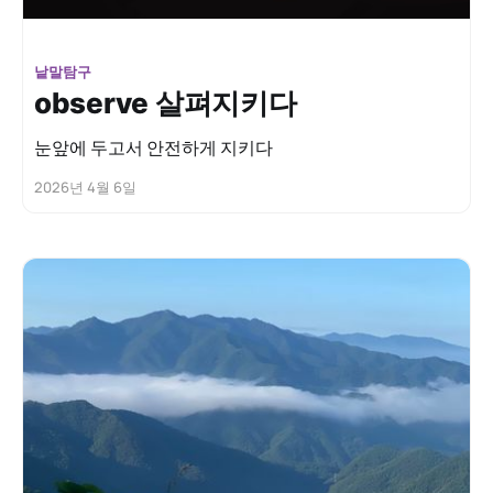
낱말탐구
observe 살펴지키다
눈앞에 두고서 안전하게 지키다
2026년 4월 6일