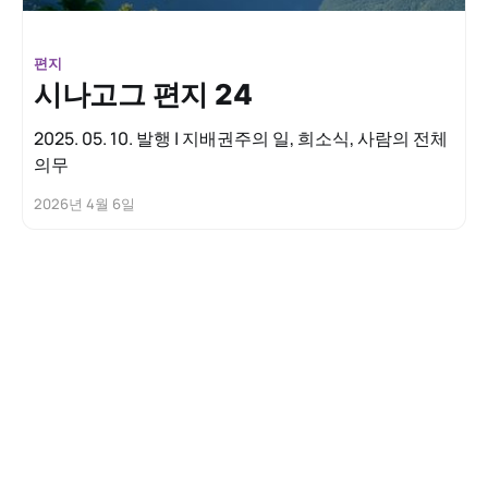
편지
시나고그 편지 24
2025. 05. 10. 발행 | 지배권주의 일, 희소식, 사람의 전체
의무
2026년 4월 6일