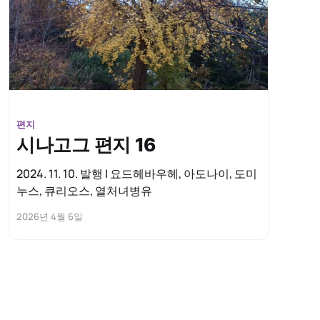
편지
시나고그 편지 16
2024. 11. 10. 발행 | 요드헤바우헤, 아도나이, 도미
누스, 큐리오스, 열처녀병유
2026년 4월 6일