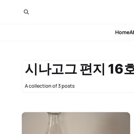
Home
A
시나고그 편지 16
A collection of 3 posts