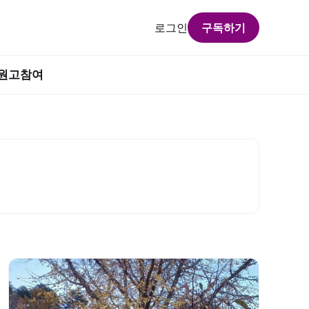
로그인
구독하기
원고참여