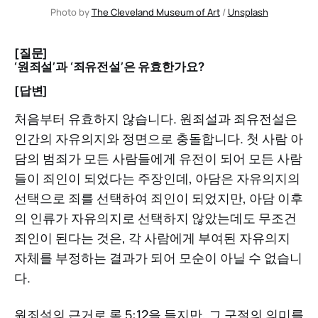
Photo by 
The Cleveland Museum of Art
 / 
Unsplash
[질문]
‘원죄설’과 ‘죄유전설’은 유효한가요?
[답변]
처음부터 유효하지 않습니다. 원죄설과 죄유전설은
인간의 자유의지와 정면으로 충돌합니다. 첫 사람 아
담의 범죄가 모든 사람들에게 유전이 되어 모든 사람
들이 죄인이 되었다는 주장인데, 아담은 자유의지의
선택으로 죄를 선택하여 죄인이 되었지만, 아담 이후
의 인류가 자유의지로 선택하지 않았는데도 무조건
죄인이 된다는 것은, 각 사람에게 부여된 자유의지
자체를 부정하는 결과가 되어 모순이 아닐 수 없습니
다.
원죄설의 근거로 롬 5:12을 들지만, 그 구절의 의미를