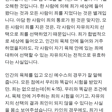
오해한 것입니다. 한 사람에 의해 죄가 세상에 들어
왔다는 것과 모든 사람이 죄를 지었다는 것은 별개입
니다. 아담 한 사람이 죄의 통로가 된 것은 맞지만, 모
든 사람이 죄를 지은 것은, 각 사람이 자유의지의 선
택으로 죄를 선택하였기 때문입니다. 죄가 합법적으
로 세상에 들어오고, 인간의 육체 안에 들어와 거주
하였을지라도, 각 사람이 자기 육체 안에 있는 죄에
대하여 선택할 수 있는 자유의지는 전적으로 유효하
다는 사실입니다.
인간의 육체를 입고 오신 예수스의 경우가 잘 말해
줍니다. 모든 점에서 우리와 똑같이 시험을 받았지
만, 죄는 없으셨는데(히 4:15), 우리와 똑같은 조건에
서, 육체 안에 거주하는 죄의 시험을 이기고, 자유의
지의 선택의 결과 죄인이 되지 않을 수 있다는 사실
을 몸소 보여주셨습니다. 카인의 경우에도, 죄가 네