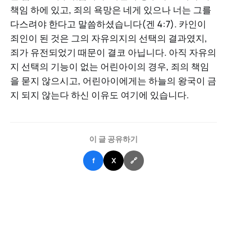
책임 하에 있고, 죄의 욕망은 네게 있으나 너는 그를
다스려야 한다고 말씀하셨습니다(겐 4:7). 카인이
죄인이 된 것은 그의 자유의지의 선택의 결과였지,
죄가 유전되었기 때문이 결코 아닙니다. 아직 자유의
지 선택의 기능이 없는 어린아이의 경우, 죄의 책임
을 묻지 않으시고, 어린아이에게는 하늘의 왕국이 금
지 되지 않는다 하신 이유도 여기에 있습니다.
이 글 공유하기
f
X
🔗