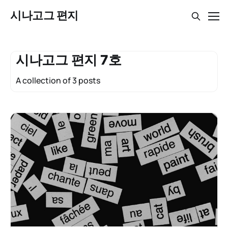
시나고그 편지
시나고그 편지 7호
A collection of 3 posts