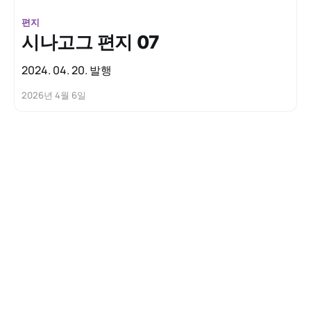
편지
시나고그 편지 07
2024. 04. 20. 발행
2026년 4월 6일