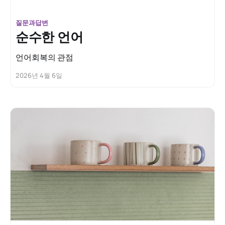
질문과답변
순수한 언어
언어회복의 관점
2026년 4월 6일