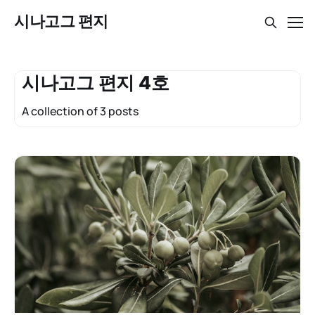
시나고그 편지
시나고그 편지 4호
A collection of 3 posts