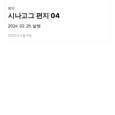
편지
시나고그 편지 04
2024. 02. 25. 발행
2026년 4월 6일