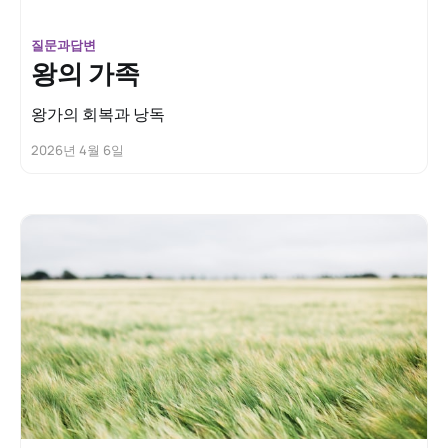
질문과답변
왕의 가족
왕가의 회복과 낭독
2026년 4월 6일