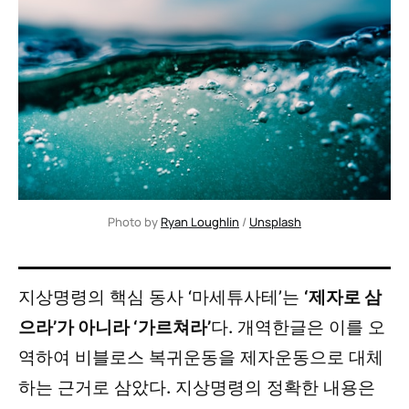
Photo by 
Ryan Loughlin
 / 
Unsplash
지상명령의 핵심 동사 ‘마세튜사테’는
‘제자로 삼
으라’가 아니라 ‘가르쳐라’
다. 개역한글은 이를 오
역하여 비블로스 복귀운동을 제자운동으로 대체
하는 근거로 삼았다. 지상명령의 정확한 내용은