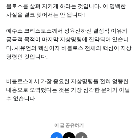
블로스를 살펴 지키게 하라는 것입니다. 이 명백한
사실을 결코 잊어서는 안 됩니다!
예수스 크리스토스께서 성육신하신 결정적 이유와
궁극적 목적이 마지막 지상명령에 집약되어 있습니
다. 새유언의 핵심이자 비블로스 전체의 핵심이 지상
명령인 것입니다.
비블로스에서 가장 중요한 지상명령을 전혀 엉뚱한
내용으로 오역했다는 것은 가장 심각한 문제가 아닐
수 없습니다!
이 글 공유하기