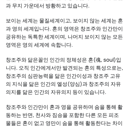
과 무지 가운데서 방황하고 있습니다.
보이는 세계는 물질세계이고, 보이지 않는 세계는 혼
과 영의 세계입니다. 혼의 영역은 창조주와 인간만이
공유하는 독특한 세계이며, 나머지 보이지 않는 모든
영역은 영의 세계에 속합니다.
창조주와 닮은꼴인 인간의 정체성은 혼(魂, soul)입
니다. 오직 인간에게서만 발견되는 혼의 특성으로는,
창조주의 심판능력을 닮은 인간이성과 창조주 고유
의 지식을 닮은 인간의 엘성(양심)과 창조주의 자유
의지를 닮은 인간의 자유의지 등이 있습니다.
창조주와 인간만이 혼과 영을 공유하며 숨을 통해 활
동하는 반면, 천사와 짐승을 포함한 다른 모든 피조
물들은 혼이 없고 영만이 숨을 통해 활동한다는 차이