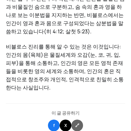
과 비물질인 숨으로 구분하고, 숨 속의 혼과 영을 하
나로 보는 이분법을 지지하는 반면, 비블로스에서는
인간이 영과 혼과 몸으로 구성되었다는 삼분법을 말
씀하고 있습니다(히 4:12; 살첫 5:23).
비블로스 진리를 통해 알 수 있는 것은 이것입니다:
인간의 몸(육체)은 물질세계와 오감(눈, 코, 귀, 입,
피부)을 통해 소통하고, 인간의 영은 모든 영적 존재
들을 비롯한 영의 세계와 소통하며, 인간의 혼은 직
접적으로 창조주와 개인적, 인격적으로 친밀히 소통
한다는 사실입니다.
이 글 공유하기
f
X
🔗