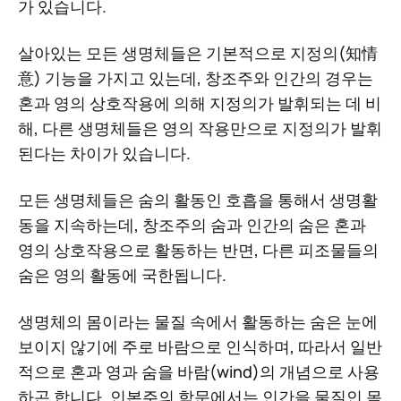
가 있습니다.
살아있는 모든 생명체들은 기본적으로 지정의(知情
意) 기능을 가지고 있는데, 창조주와 인간의 경우는
혼과 영의 상호작용에 의해 지정의가 발휘되는 데 비
해, 다른 생명체들은 영의 작용만으로 지정의가 발휘
된다는 차이가 있습니다.
모든 생명체들은 숨의 활동인 호흡을 통해서 생명활
동을 지속하는데, 창조주의 숨과 인간의 숨은 혼과
영의 상호작용으로 활동하는 반면, 다른 피조물들의
숨은 영의 활동에 국한됩니다.
생명체의 몸이라는 물질 속에서 활동하는 숨은 눈에
보이지 않기에 주로 바람으로 인식하며, 따라서 일반
적으로 혼과 영과 숨을 바람(wind)의 개념으로 사용
하곤 합니다. 인본주의 학문에서는 인간을 물질인 몸