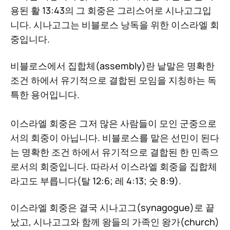
용된 활 13:43의 그 회중은 그리스어로 시나고그입
니다. 시나고그는 비블로스 낭독을 위한 이스라엘 회
중입니다.
비블로스에서 집합체(assembly)란 낱말은 명확한
조건 하에서 유기적으로 결합된 모임을 지칭하는 독
특한 용어입니다.
이스라엘 회중은 그저 많은 사람들이 모인 군중으로
서의 회중이 아닙니다. 비블로스를 맡은 선민이 된다
는 명확한 조건 하에서 유기적으로 결합된 한 민족으
로서의 회중입니다. 따라서 이스라엘 회중을 집합체
라고도 부릅니다(탈 12:6; 레 4:13; 숫 8:9).
이스라엘 회중은 결국 시나고그(synagogue)로 끝
났고, 시나고그와 함께 왕들의 가족인 왕가(church)