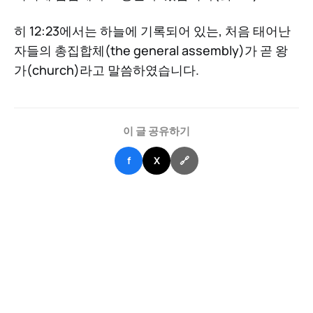
히 12:23에서는 하늘에 기록되어 있는, 처음 태어난
자들의 총집합체(the general assembly)가 곧 왕
가(church)라고 말씀하였습니다.
이 글 공유하기
f
X
🔗