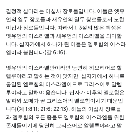
결정적 실마리는 이십사 장로들입니다. 이들은 옛유
언의 열두 장로들과 새유언의 열두 장로들로서 도합
이십사 장로들입니다. 따라서 1, 3절의 많은 백성은
옛유언의 이스라엘과 새유언의 이스라엘을 의미합
니다. 십자가에서 하나가 된 이들은 엘로힘의 이스라
엘이라 불립니다(갈 6:16).
옛유언의 이스라엘만이라면 당연히 히브리어로 할
렐루야라고 말하는 것이 맞지만, 십자가에서 하나로
통일된 엘로힘의 이스라엘이므로 그리스어로 알렐
루야라고 말해야 옳습니다. 십자가 이후의 엘로힘은
알파와 오메가 곧 그리스어의 엘로힘이시기 때문입
니다(계 1:8,11; 21:6; 22:13). 하늘의 이십사 장로들
과 엘로힘의 모든 종들도 엘로힘의 이스라엘을 위한
존재들이기에 당연히 그리스어로 알렐루야라고 말