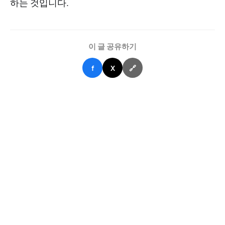
하는 것입니다.
이 글 공유하기
f
X
🔗