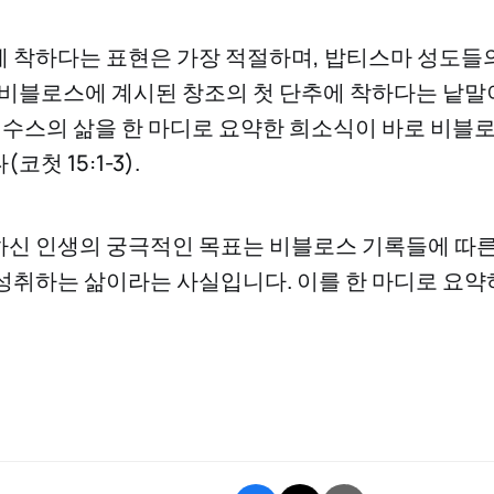
 착하다는 표현은 가장 적절하며, 밥티스마 성도들의
 비블로스에 계시된 창조의 첫 단추에 착하다는 낱말
 예수스의 삶을 한 마디로 요약한 희소식이 바로 비블
첫 15:1-3).
신 인생의 궁극적인 목표는 비블로스 기록들에 따른
성취하는 삶이라는 사실입니다. 이를 한 마디로 요