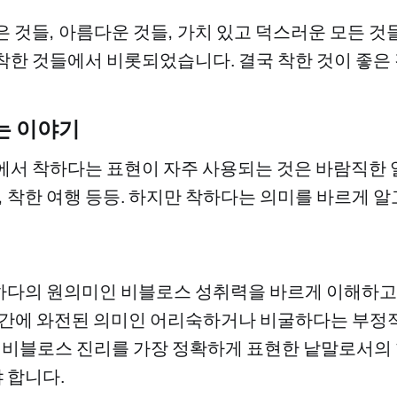
은 것들, 아름다운 것들, 가치 있고 덕스러운 모든 것
착한 것들에서 비롯되었습니다. 결국 착한 것이 좋은
는 이야기
에서 착하다는 표현이 자주 사용되는 것은 바람직한 
, 착한 여행 등등. 하지만 착하다는 의미를 바르게 
다의 원의미인 비블로스 성취력을 바르게 이해하고
중간에 와전된 의미인 어리숙하거나 비굴하다는 부정
, 비블로스 진리를 가장 정확하게 표현한 낱말로서의
 합니다.