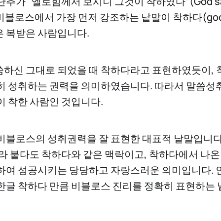
추가 “엘로힘께서 보시니 그것이 착하였다”(God saw t
. 비블로스에서 가장 먼저 강조하는 낱말이 착하다(go
 복받은 사람입니다.
하신 그대로 되었을 때 착하다라고 표현하였듯이,
히 성취하는 권력을 의미하였습니다. 따라서 말씀성
이 착한 사람인 것입니다.
비블로스의 성취권력을 잘 표현한 대표적 낱말입니다
달라 붙다도 착하다와 같은 맥락이고, 착하다에서 나온
하여 성공시키는 당당하고 자랑스러운 의미입니다. 
한글 착하다 만큼 비블로스 진리를 정확히 표현하는