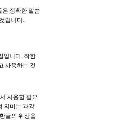
들은 정확한 말씀
 것입니다.
일입니다. 착한
알고 사용하는 것
서 사용할 필요
적 의미는 과감
 한글의 위상을