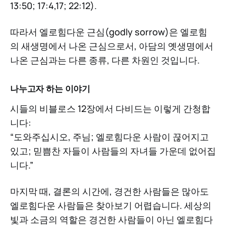
13:50; 17:4,17; 22:12).
따라서 엘로힘다운 근심(godly sorrow)은 엘로힘
의 새생명에서 나온 근심으로서, 아담의 옛생명에서
나온 근심과는 다른 종류, 다른 차원인 것입니다.
나누고자 하는 이야기
시들의 비블로스 12장에서 다비드는 이렇게 간청합
니다:
“도와주십시오, 주님; 엘로힘다운 사람이 끊어지고
있고; 믿쁨찬 자들이 사람들의 자녀들 가운데 없어집
니다.”
마지막 때, 결론의 시간에, 경건한 사람들은 많아도
엘로힘다운 사람들은 찾아보기 어렵습니다. 세상의
빛과 소금의 역할은 경건한 사람들이 아닌 엘로힘다