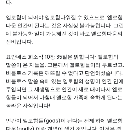
다.
엘로힘이 되어야 엘로힘다워질 수 있으므로, 엘로힘
다운 인간이 된다는 것은 사실상 불가능합니다. 그런
데 불가능한 일이 가능해진 것이 바로 엘로힘다움의
신비입니다.
요안네스 희소식 10장 35절은 밝힙니다: 엘로힘의
말씀이 온 자들을, 그분께서 엘로힘들이라 부르셨고,
비블로스 기록은 깨뜨릴 수 없다고 단언하셨습니다.
비블로스 말씀 속에 있는 엘로힘의 생명이 인간 안에
주입되면 그 새생명으로 인간이 새로 태어나서 엘로
힘들이 되어서 마침내 엘로힘 가족에 속하게 된다는
놀라운 사실입니다!
인간이 엘로힘들(gods)이 된다는 전제 하에 엘로힘
다운(godly) 이란 개념이 생긴 것입니다. 이것은 경