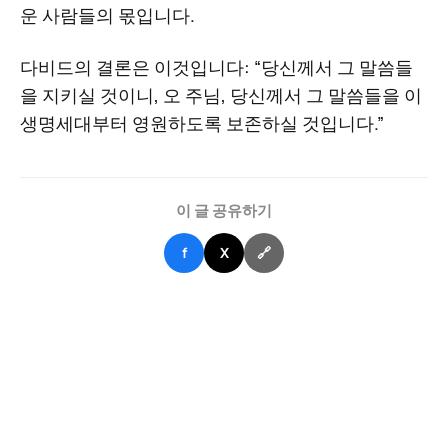
운 사람들의 몫입니다.
다비드의 결론은 이것입니다: “당신께서 그 말씀들
을 지키실 것이니, 오 주님, 당신께서 그 말씀들을 이
생명세대부터 영원하도록 보존하실 것입니다.”
이 글 공유하기
f
X
🔗