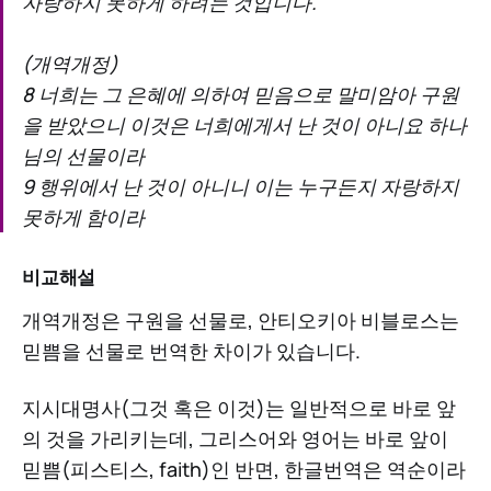
자랑하지 못하게 하려는 것입니다.
(개역개정)
8 너희는 그 은혜에 의하여 믿음으로 말미암아 구원
을 받았으니 이것은 너희에게서 난 것이 아니요 하나
님의 선물이라
9 행위에서 난 것이 아니니 이는 누구든지 자랑하지
못하게 함이라
비교해설
개역개정은 구원을 선물로, 안티오키아 비블로스는
믿쁨을 선물로 번역한 차이가 있습니다.
지시대명사(그것 혹은 이것)는 일반적으로 바로 앞
의 것을 가리키는데, 그리스어와 영어는 바로 앞이
믿쁨(피스티스, faith)인 반면, 한글번역은 역순이라