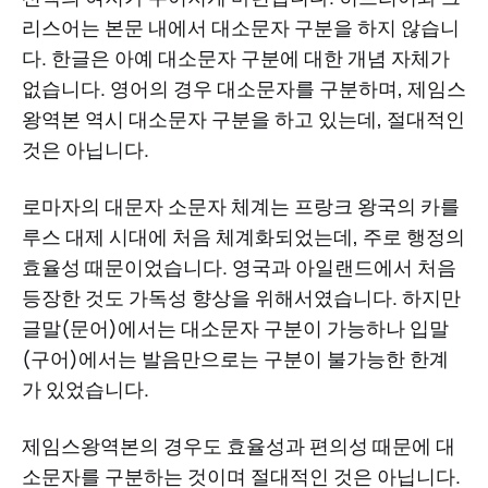
리스어는 본문 내에서 대소문자 구분을 하지 않습니
다. 한글은 아예 대소문자 구분에 대한 개념 자체가
없습니다. 영어의 경우 대소문자를 구분하며, 제임스
왕역본 역시 대소문자 구분을 하고 있는데, 절대적인
것은 아닙니다.
로마자의 대문자 소문자 체계는 프랑크 왕국의 카를
루스 대제 시대에 처음 체계화되었는데, 주로 행정의
효율성 때문이었습니다. 영국과 아일랜드에서 처음
등장한 것도 가독성 향상을 위해서였습니다. 하지만
글말(문어)에서는 대소문자 구분이 가능하나 입말
(구어)에서는 발음만으로는 구분이 불가능한 한계
가 있었습니다.
제임스왕역본의 경우도 효율성과 편의성 때문에 대
소문자를 구분하는 것이며 절대적인 것은 아닙니다.