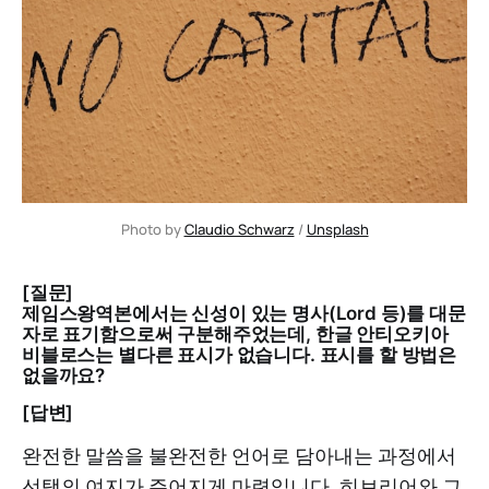
Photo by 
Claudio Schwarz
 / 
Unsplash
[질문]
제임스왕역본에서는 신성이 있는 명사(Lord 등)를 대문
자로 표기함으로써 구분해주었는데, 한글 안티오키아
비블로스는 별다른 표시가 없습니다. 표시를 할 방법은
없을까요?
[답변]
완전한 말씀을 불완전한 언어로 담아내는 과정에서
선택의 여지가 주어지게 마련입니다. 히브리어와 그