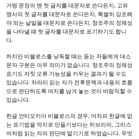
가령 문장의 맨 첫 글자를 대문자로 쓴다든지, 고유
명사의 첫 글자를 대문자로 쓴다든지, 특별히 강조해
야 되는 낱말을 대문자로 쓴다든지, 창조주의 정체성
을 나타낼 때 첫 글자를 대문자로 표기하기도 합니
다.
하지만 비블로스를 낭독할 때는 듣는 자들에게 대소
문자 구분은 아무 의미가 없습니다. 창조주의 정체성
표기도 자칫 오류 가능성을 키우는 결과가 될 수도
있습니다. 차라리 읽는 자가 전후문맥과 내용의 흐름
으로 판단하도록 여지를 남겨 놓는 것이 바람직할 수
있습니다.
한글 안티오키아 비블로스의 경우, 어차피 한글에 없
는 표기법을 억지로 만들기보다는 히브리어, 그리스
어처럼 읽는 자의 판단에 맡기기로 하였습니다. 무엇