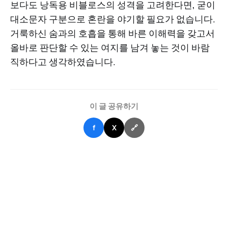
보다도 낭독용 비블로스의 성격을 고려한다면, 굳이
대소문자 구분으로 혼란을 야기할 필요가 없습니다.
거룩하신 숨과의 호흡을 통해 바른 이해력을 갖고서
올바로 판단할 수 있는 여지를 남겨 놓는 것이 바람
직하다고 생각하였습니다.
이 글 공유하기
f
X
🔗