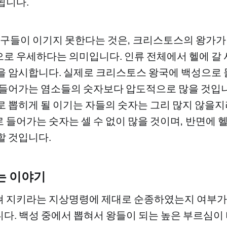
됩니다.
 출입구들이 이기지 못한다는 것은, 크리스토스의 왕가
로 우세하다는 의미입니다. 인류 전체에서 헬에 갈
을 암시합니다. 실제로 크리스토스 왕국에 백성으로
 들어가는 염소들의 숫자보다 압도적으로 많을 것입니
로 뽑히게 될 이기는 자들의 숫자는 그리 많지 않을지
 들어가는 숫자는 셀 수 없이 많을 것이며, 반면에 
할 것입니다.
는 이야기
 지키라는 지상명령에 제대로 순종하였는지 여부가 
다. 백성 중에서 뽑혀서 왕들이 되는 높은 부르심이