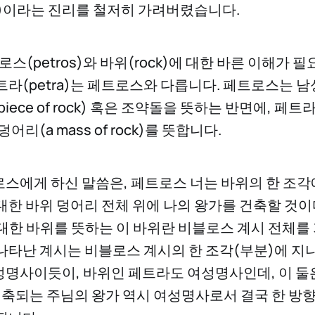
 3:14)이라는 진리를 철저히 가려버렸습니다.
트로스(petros)와 바위(rock)에 대한 바른 이해가 
트라(petra)는 페트로스와 다릅니다. 페트로스는 
 piece of rock) 혹은 조약돌을 뜻하는 반면에, 
어리(a mass of rock)를 뜻합니다.
스에게 하신 말씀은, 페트로스 너는 바위의 한 조각
대한 바위 덩어리 전체 위에 나의 왕가를 건축할 것이
대한 바위를 뜻하는 이 바위란 비블로스 계시 전체를
나타난 계시는 비블로스 계시의 한 조각(부분)에 지
명사이듯이, 바위인 페트라도 여성명사인데, 이 둘
 건축되는 주님의 왕가 역시 여성명사로서 결국 한 방